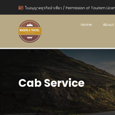
ใบอนุญาตธุรกิจนำเที่ยว / Permission of Tourism Lice
Home
About
Cab Service