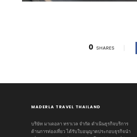
0
SHARES
MADERLA TRAVEL THAILAND
บริษัท มาเดอลา ทราเวล จำกัด ดำเนินธุรกิจบริการ
ด้านการท่องเที่ยว ได้รับใบอนุญาตประกอบธุรกิจนำ