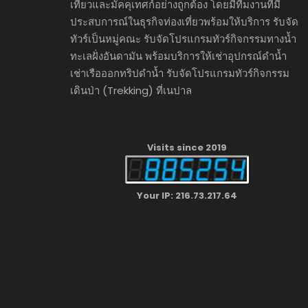
เที่ยวและมัคคุเทศก์อย่างถูกต้อง โดยมีทีมงานที่มี
ประสบการณ์ในธุรกิจท่องเที่ยวพร้อมให้บริการ รับจัด
ทัวร์เป็นหมู่คณะ รับจัดโปรแกรมทัวร์กิจกรรมทางน้ำ
ทะเลฝั่งอันดามัน พร้อมบริการให้เช่าอุปกรณ์ดำน้ำ
เช่าเรือออกทริปดำน้ำ รับจัดโปรแกรมทัวร์กิจกรรม
เดินป่า (Trekking) ที่เนปาล
Visits since 2019
Your IP: 216.73.217.64