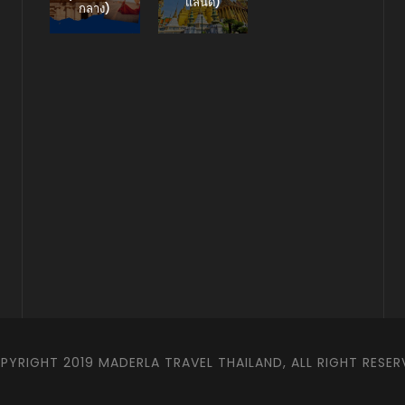
แลนด์)
กลาง)
PYRIGHT 2019 MADERLA TRAVEL THAILAND, ALL RIGHT RESER