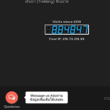
เดินป่า (Trekking) ที่เนปาล
Visits since 2019
Your IP: 216.73.216.89
Message us สอบถาม
CO
ข้อมูลเพิ่มเติมได้เลยค่ะ