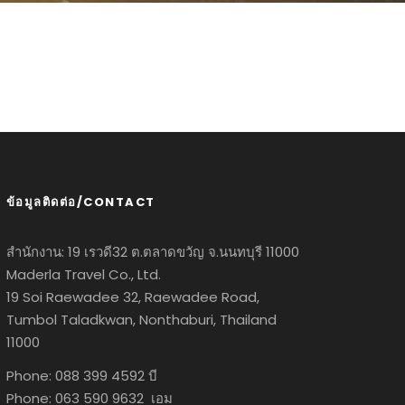
ข้อมูลติดต่อ/CONTACT
สำนักงาน: 19 เรวดี32 ต.ตลาดขวัญ จ.นนทบุรี 11000
Maderla Travel Co., Ltd.
19 Soi Raewadee 32, Raewadee Road,
Tumbol Taladkwan, Nonthaburi, Thailand
11000
Phone: 088 399 4592 บี
Phone: 063 590 9632 เอม