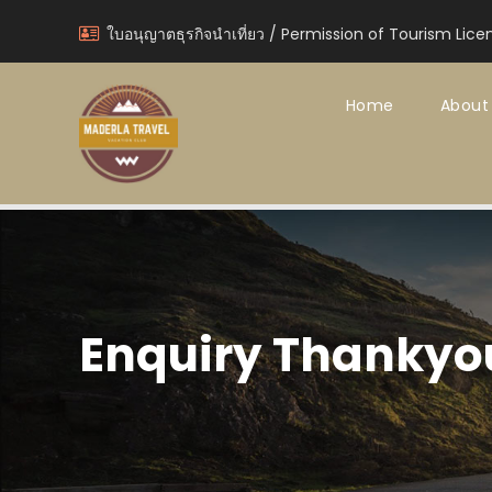
ใบอนุญาตธุรกิจนำเที่ยว / Permission of Tourism Lice
Home
About
Enquiry Thankyo