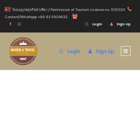
ใบอนุญาตธุรกิจนำเที่ยว / Permission of Tourism License no. 11/10323
Contact/Whatapp +66 63 5909632
Login
Sign Up
Login
Sign Up