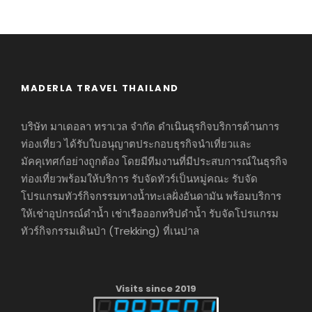
MADERLA TRAVEL THAILAND
บริษัท มาเดอลา ทราเวล จำกัด ดำเนินธุรกิจบริการด้านการ
ท่องเที่ยว ได้รับใบอนุญาตประกอบธุรกิจนำเที่ยวและ
มัคคุเทศก์อย่างถูกต้อง โดยมีทีมงานที่มีประสบการณ์ในธุรกิจ
ท่องเที่ยวพร้อมให้บริการ รับจัดทัวร์เป็นหมู่คณะ รับจัด
โปรแกรมทัวร์กิจกรรมทางน้ำทะเลฝั่งอันดามัน พร้อมบริการ
ให้เช่าอุปกรณ์ดำน้ำ เช่าเรือออกทริปดำน้ำ รับจัดโปรแกรม
ทัวร์กิจกรรมเดินป่า (Trekking) ที่เนปาล
Visits since 2019