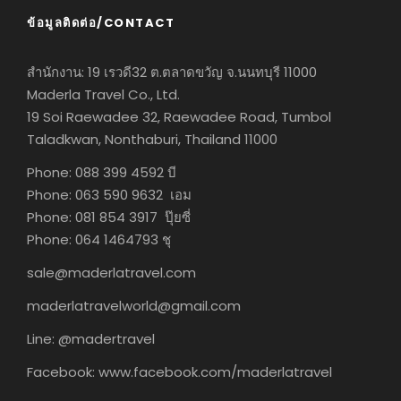
ข้อมูลติดต่อ/CONTACT
สำนักงาน: 19 เรวดี32 ต.ตลาดขวัญ จ.นนทบุรี 11000
Maderla Travel Co., Ltd.
19 Soi Raewadee 32, Raewadee Road, Tumbol
Taladkwan, Nonthaburi, Thailand 11000
Phone: 088 399 4592 บี
Phone: 063 590 9632 เอม
Phone: 081 854 3917 ปุ๊ยซี่
Phone: 064 1464793 ชุ
sale@maderlatravel.com
maderlatravelworld@gmail.com
Line: @madertravel
Facebook: www.facebook.com/maderlatravel