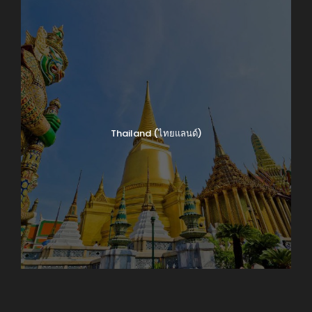
Thailand (ไทยแลนด์)