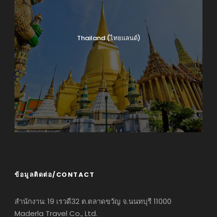
Thailand (ไทยแลนด์)
ข้อมูลติดต่อ/CONTACT
สำนักงาน: 19 เรวดี32 ต.ตลาดขวัญ จ.นนทบุรี 11000
Maderla Travel Co., Ltd.