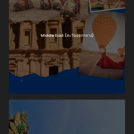
Middle East (ตะวันออกกลาง)