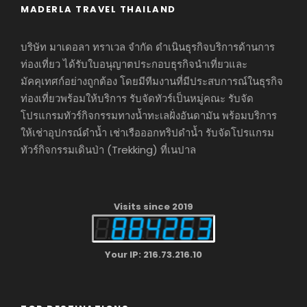
MADERLA TRAVEL THAILAND
บริษัท มาเดอลา ทราเวล จำกัด ดำเนินธุรกิจบริการด้านการ
ท่องเที่ยว ได้รับใบอนุญาตประกอบธุรกิจนำเที่ยวและ
มัคคุเทศก์อย่างถูกต้อง โดยมีทีมงานที่มีประสบการณ์ในธุรกิจ
ท่องเที่ยวพร้อมให้บริการ รับจัดทัวร์เป็นหมู่คณะ รับจัด
โปรแกรมทัวร์กิจกรรมทางน้ำทะเลฝั่งอันดามัน พร้อมบริการ
ให้เช่าอุปกรณ์ดำน้ำ เช่าเรือออกทริปดำน้ำ รับจัดโปรแกรม
ทัวร์กิจกรรมเดินป่า (Trekking) ที่เนปาล
Visits since 2019
Your IP: 216.73.216.10