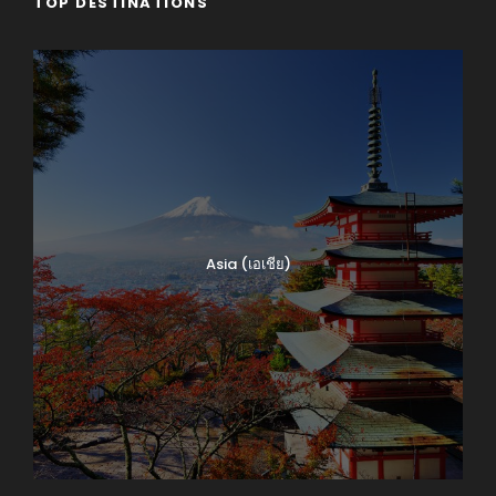
TOP DESTINATIONS
Asia (เอเชีย)