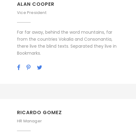
ALAN COOPER
Vice President
Far far away, behind the word mountains, far
from the countries Vokalia and Consonantia,
there live the blind texts. Separated they live in
Bookmarks.
RICARDO GOMEZ
HR Manager