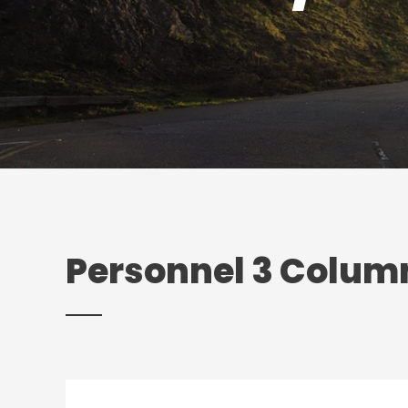
Personnel 3 Colum