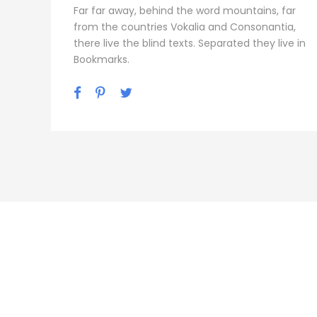
Far far away, behind the word mountains, far
from the countries Vokalia and Consonantia,
there live the blind texts. Separated they live in
Bookmarks.