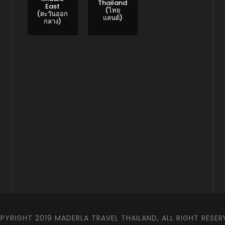
Thailand
East
(ไทย
(ตะวันออก
แลนด์)
กลาง)
PYRIGHT 2019 MADERLA TRAVEL THAILAND, ALL RIGHT RESER