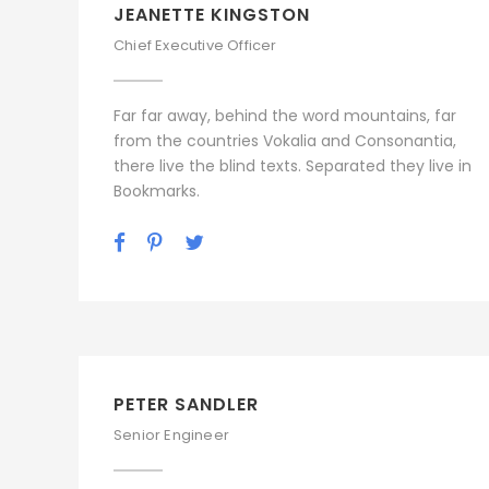
JEANETTE KINGSTON
Chief Executive Officer
Far far away, behind the word mountains, far
from the countries Vokalia and Consonantia,
there live the blind texts. Separated they live in
Bookmarks.
PETER SANDLER
Senior Engineer