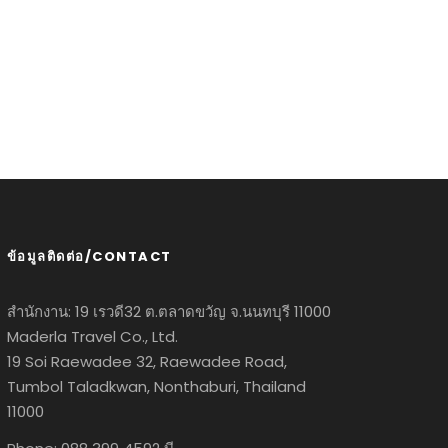
ข้อมูลติดต่อ/CONTACT
สำนักงาน: 19 เรวดี32 ต.ตลาดขวัญ จ.นนทบุรี 11000
Maderla Travel Co., Ltd.
19 Soi Raewadee 32, Raewadee Road,
Tumbol Taladkwan, Nonthaburi, Thailand
11000