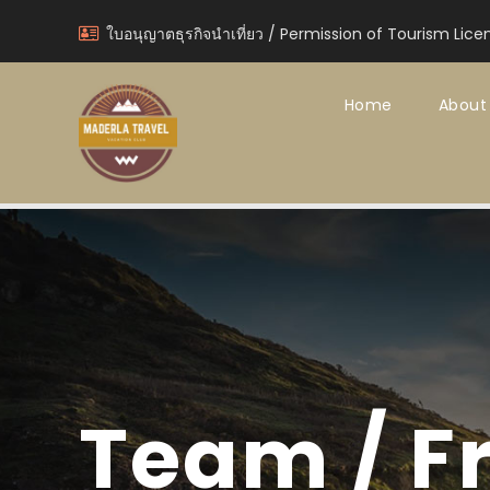
ใบอนุญาตธุรกิจนำเที่ยว / Permission of Tourism Lice
Home
About
Team / F