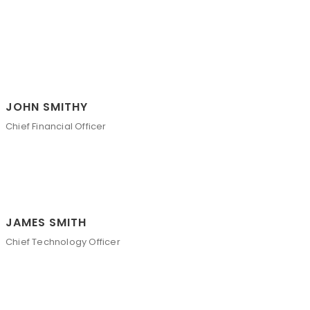
JOHN SMITHY
Chief Financial Officer
JAMES SMITH
Chief Technology Officer