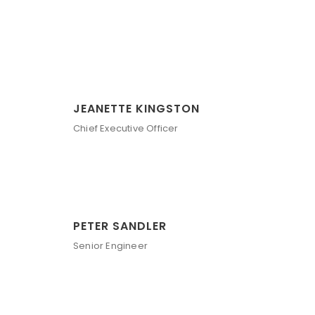
JEANETTE KINGSTON
Chief Executive Officer
PETER SANDLER
Senior Engineer