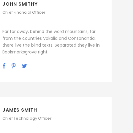
JOHN SMITHY
Chief Financial Officer
Far far away, behind the word mountains, far
from the countries Vokalia and Consonantia,
there live the blind texts. Separated they live in
Bookmarksgrove right.
JAMES SMITH
Chief Technology Officer