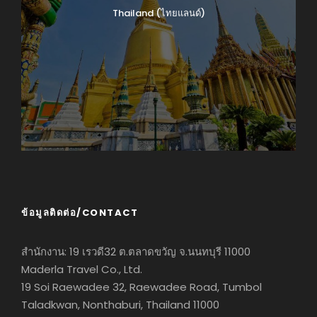
Thailand (ไทยแลนด์)
ข้อมูลติดต่อ/CONTACT
สำนักงาน: 19 เรวดี32 ต.ตลาดขวัญ จ.นนทบุรี 11000
Maderla Travel Co., Ltd.
19 Soi Raewadee 32, Raewadee Road, Tumbol
Taladkwan, Nonthaburi, Thailand 11000