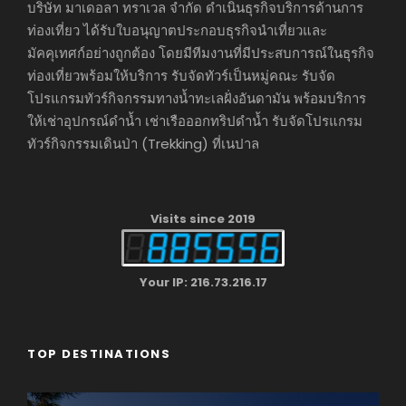
บริษัท มาเดอลา ทราเวล จำกัด ดำเนินธุรกิจบริการด้านการ
ท่องเที่ยว ได้รับใบอนุญาตประกอบธุรกิจนำเที่ยวและ
มัคคุเทศก์อย่างถูกต้อง โดยมีทีมงานที่มีประสบการณ์ในธุรกิจ
ท่องเที่ยวพร้อมให้บริการ รับจัดทัวร์เป็นหมู่คณะ รับจัด
โปรแกรมทัวร์กิจกรรมทางน้ำทะเลฝั่งอันดามัน พร้อมบริการ
ให้เช่าอุปกรณ์ดำน้ำ เช่าเรือออกทริปดำน้ำ รับจัดโปรแกรม
ทัวร์กิจกรรมเดินป่า (Trekking) ที่เนปาล
Visits since 2019
Your IP: 216.73.216.17
TOP DESTINATIONS