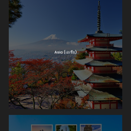
Asia (เอเชีย)