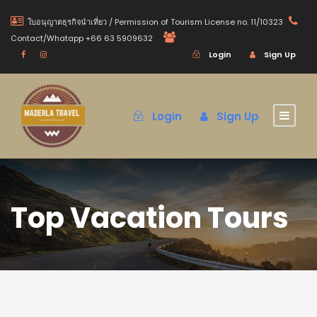
ใบอนุญาตธุรกิจนำเที่ยว / Permission of Tourism License no. 11/10323
Contact/Whatapp +66 63 5909632
Login
Sign Up
Login
Sign Up
Top Vacation Tours