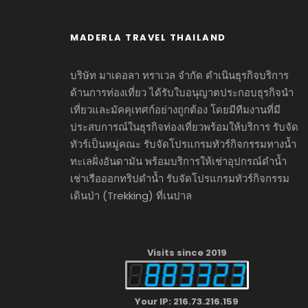
MADERLA TRAVEL THAILAND
บริษัท มาเดอลา ทราเวล จำกัด ดำเนินธุรกิจบริการ
ด้านการท่องเที่ยว ได้รับใบอนุญาตประกอบธุรกิจนำ
เที่ยวและมัคคุเทศก์อย่างถูกต้อง โดยมีทีมงานที่มี
ประสบการณ์ในธุรกิจท่องเที่ยวพร้อมให้บริการ รับจัด
ทัวร์เป็นหมู่คณะ รับจัดโปรแกรมทัวร์กิจกรรมทางน้ำ
ทะเลฝั่งอันดามัน พร้อมบริการให้เช่าอุปกรณ์ดำน้ำ
เช่าเรือออกทริปดำน้ำ รับจัดโปรแกรมทัวร์กิจกรรม
เดินป่า (Trekking) ที่เนปาล
Visits since 2019
Your IP: 216.73.216.159