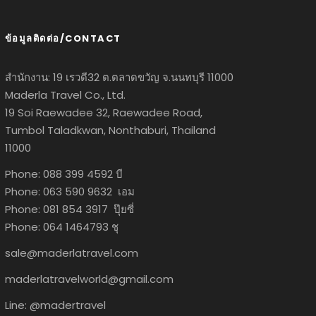
ข้อมูลติดต่อ/CONTACT
สำนักงาน: 19 เรวดี32 ต.ตลาดขวัญ จ.นนทบุรี 11000
Maderla Travel Co., Ltd.
19 Soi Raewadee 32, Raewadee Road,
Tumbol Taladkwan, Nonthaburi, Thailand
11000
Phone: 088 399 4592 บี
Phone: 063 590 9632 เอม
Phone: 081 854 3917 ปุ๊ยซี่
Phone: 064 1464793 ชุ
sale@maderlatravel.com
maderlatravelworld@gmail.com
Line: @madertravel