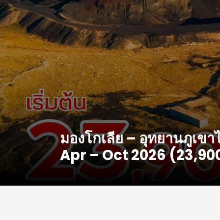
มองโกเลีย – อุทยานภูเขาไ
Apr – Oct 2026 (23,90