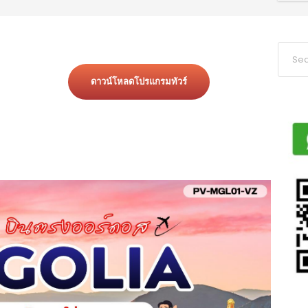
ดาวน์โหลดโปรแกรมทัวร์