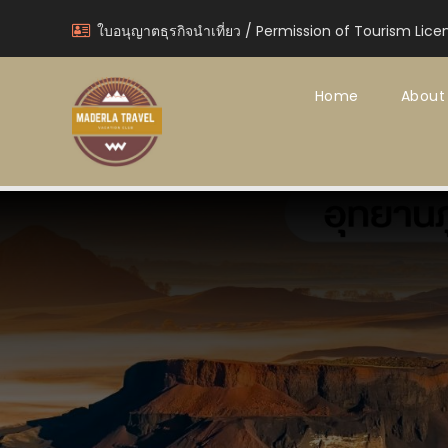
ใบอนุญาตธุรกิจนำเที่ยว / Permission of Tourism Lice
Home
About