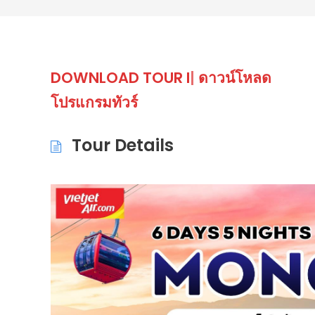
DOWNLOAD
TOUR ITINER
|
ดาวน์โหลด
โปรแกรมทัวร์
Tour Details