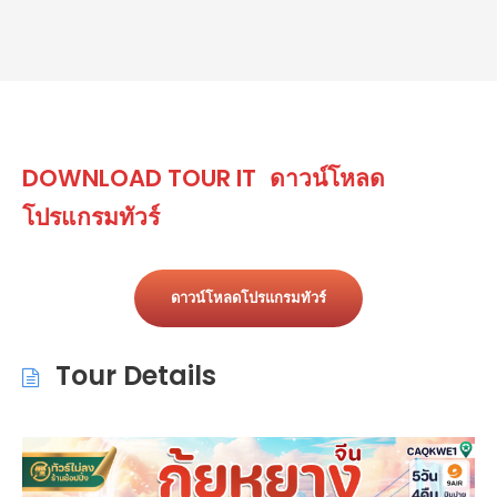
DOWNLOAD
TOUR ITINERARY
|
ดาวน์โหลดโปรแกรมทัวร์
ดาวน์โหลดโปรแกรมทัวร์
Tour Details