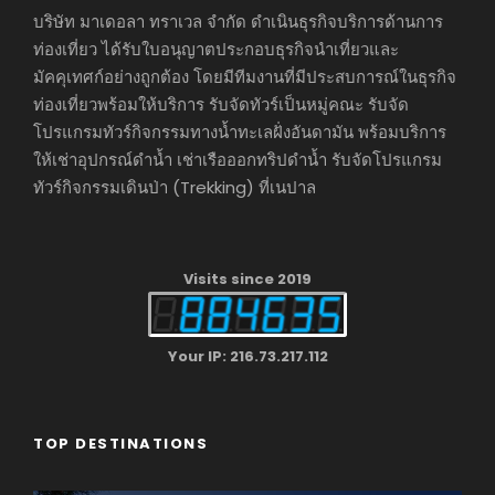
บริษัท มาเดอลา ทราเวล จำกัด ดำเนินธุรกิจบริการด้านการ
ท่องเที่ยว ได้รับใบอนุญาตประกอบธุรกิจนำเที่ยวและ
มัคคุเทศก์อย่างถูกต้อง โดยมีทีมงานที่มีประสบการณ์ในธุรกิจ
ท่องเที่ยวพร้อมให้บริการ รับจัดทัวร์เป็นหมู่คณะ รับจัด
โปรแกรมทัวร์กิจกรรมทางน้ำทะเลฝั่งอันดามัน พร้อมบริการ
ให้เช่าอุปกรณ์ดำน้ำ เช่าเรือออกทริปดำน้ำ รับจัดโปรแกรม
ทัวร์กิจกรรมเดินป่า (Trekking) ที่เนปาล
Visits since 2019
Your IP: 216.73.217.112
TOP DESTINATIONS