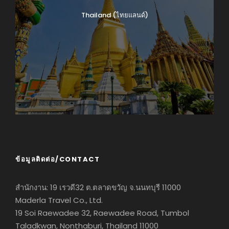
Thailand (ไทยแลนด์)
ข้อมูลติดต่อ/CONTACT
สำนักงาน: 19 เรวดี32 ต.ตลาดขวัญ จ.นนทบุรี 11000
Maderla Travel Co., Ltd.
19 Soi Raewadee 32, Raewadee Road, Tumbol
Taladkwan, Nonthaburi, Thailand 11000