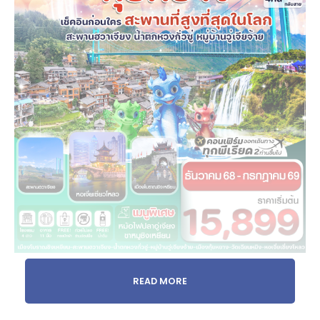
READ MORE