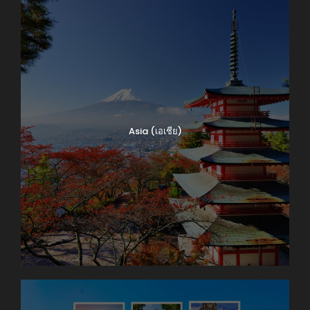
Asia (เอเชีย)