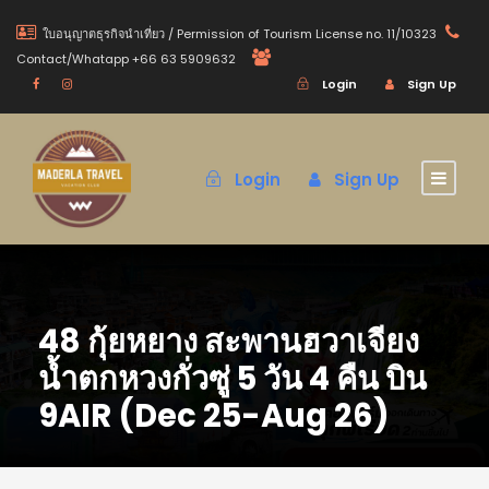
ใบอนุญาตธุรกิจนำเที่ยว / Permission of Tourism License no. 11/10323
Contact/Whatapp +66 63 5909632
Login
Sign Up
Login
Sign Up
48 กุ้ยหยาง สะพานฮวาเจียง
น้ำตกหวงกั่วซู่ 5 วัน 4 คืน บิน
9AIR (Dec 25-Aug 26)