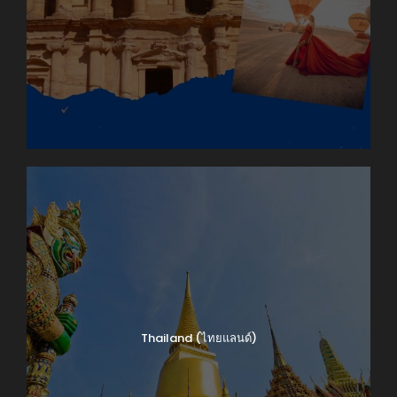
Thailand (ไทยแลนด์)