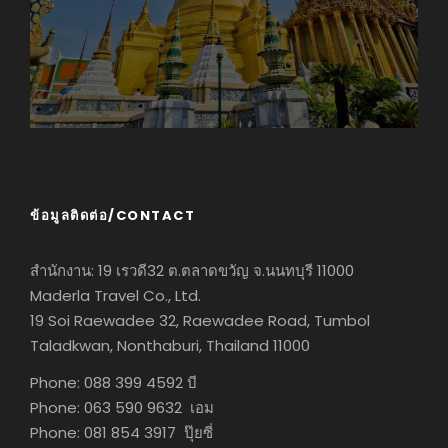
ข้อมูลติดต่อ/CONTACT
สำนักงาน: 19 เรวดี32 ต.ตลาดขวัญ จ.นนทบุรี 11000
Maderla Travel Co., Ltd.
19 Soi Raewadee 32, Raewadee Road, Tumbol
Taladkwan, Nonthaburi, Thailand 11000
Phone: 088 399 4592 บี
Phone: 063 590 9632 เอม
Phone: 081 854 3917 ปุ๊ยซี่