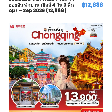
฿12,888
ฮอยอัน พักบานาฮิลล์ 4 วัน 3 คืน
Apr – Sep 2026 (12,888)