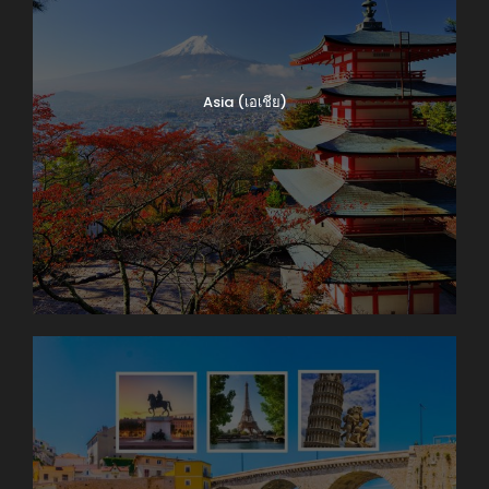
Asia (เอเชีย)