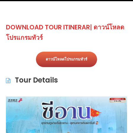
DOWNLOAD
T
|
ดาวน์โหลดโปรแกรมทัวร์
ดาวน์โหลดโปรแกรมทัวร์
Tour Details