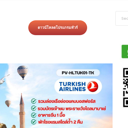
ดาวน์โหลดโปรแกรมทัวร์