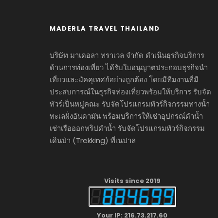
MADERLA TRAVEL THAILAND
บริษัท มาเดอลา ทราเวล จำกัด ดำเนินธุรกิจบริการ
ด้านการท่องเที่ยว ได้รับใบอนุญาตประกอบธุรกิจนำ
เที่ยวและมัคคุเทศก์อย่างถูกต้อง โดยมีทีมงานที่มี
ประสบการณ์ในธุรกิจท่องเที่ยวพร้อมให้บริการ รับจัด
ทัวร์เป็นหมู่คณะ รับจัดโปรแกรมทัวร์กิจกรรมทางน้ำ
ทะเลฝั่งอันดามัน พร้อมบริการให้เช่าอุปกรณ์ดำน้ำ
เช่าเรือออกทริปดำน้ำ รับจัดโปรแกรมทัวร์กิจกรรม
เดินป่า (Trekking) ที่เนปาล
Visits since 2019