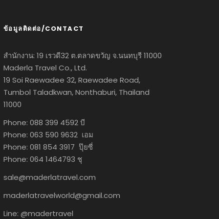
ข้อมูลติดต่อ/CONTACT
สำนักงาน: 19 เรวดี32 ต.ตลาดขวัญ จ.นนทบุรี 11000
Maderla Travel Co., Ltd.
19 Soi Raewadee 32, Raewadee Road,
Tumbol Taladkwan, Nonthaburi, Thailand
11000
Phone: 088 399 4592 บี
Phone: 063 590 9632 เอม
Phone: 081 854 3917 ปุ๊ยซี่
Phone: 064 1464793 ชุ
sale@maderlatravel.com
maderlatravelworld@gmail.com