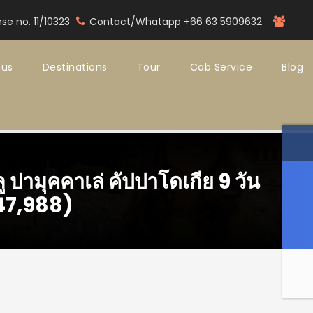
nse no. 11/10323
Contact/Whatapp +66 63 5909632
 us
Destinations
Tour
Cab Service
Blog
ปามุคคาเล่ คัปปาโดเกีย 9 วัน
(47,988)