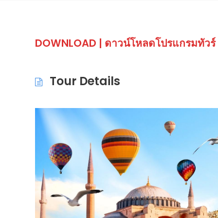
DOWNLOAD
TOUR ITINERA
|
ดาวน์โหลดโปรแกรมทัวร์
Tour Details