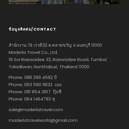
ข้อมูลติดต่อ/CONTACT
สำนักงาน: 19 เรวดี32 ต.ตลาดขวัญ จ.นนทบุรี 11000
Maderla Travel Co., Ltd.
19 Soi Raewadee 32, Raewadee Road, Tumbol
Taladkwan, Nonthaburi, Thailand 11000
Phone: 088 399 4592 บี
Phone: 063 590 9632 เอม
Phone: 081 854 3917 ปุ๊ยซี่
Phone: 064 1464793 ชุ
sale@maderlatravel.com
maderlatravelworld@gmail.com