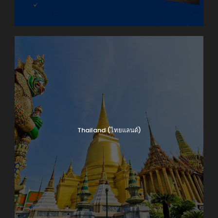
Thailand (ไทยแลนด์)