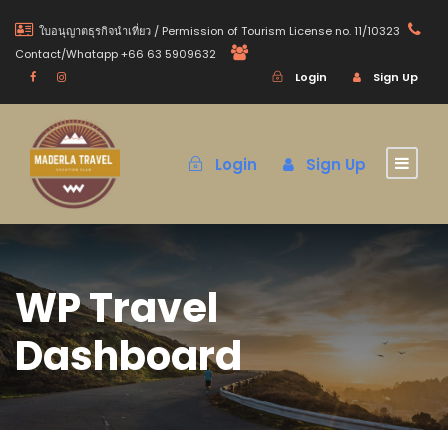
ใบอนุญาตธุรกิจนำเที่ยว / Permission of Tourism License no. 11/10323
Contact/Whatapp +66 63 5909632
Login
Sign Up
Login
Sign Up
WP Travel
Dashboard