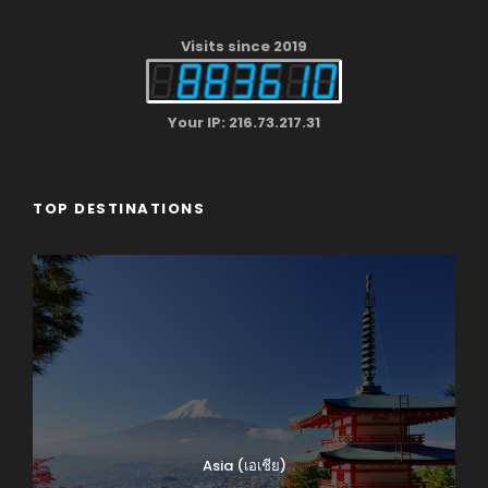
Visits since 2019
Your IP: 216.73.217.31
TOP DESTINATIONS
Asia (เอเชีย)