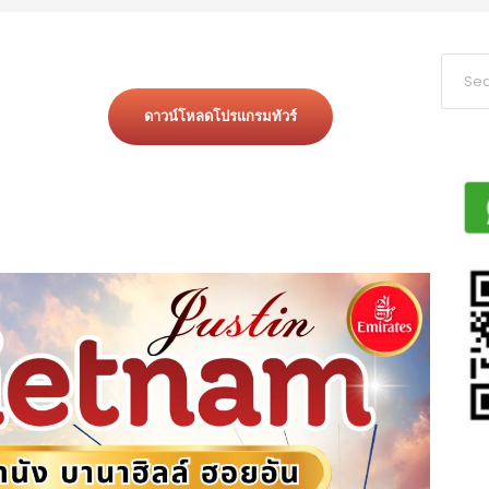
ดาวน์โหลดโปรแกรมทัวร์