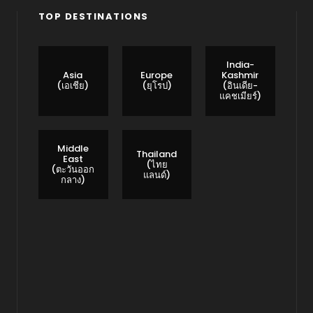
TOP DESTINATIONS
India-
Asia
Europe
Kashmir
(เอเชีย)
(ยุโรป)
(อินเดีย-
แคชเมียร์)
Middle
Thailand
East
(ไทย
(ตะวันออก
แลนด์)
กลาง)