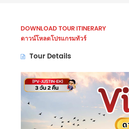
DOWNLOAD
TOUR ITINERARY
ดาวน์โหลดโปรแกรมทัวร์
Tour Details