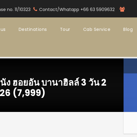
nse no. 11/10323
Contact/Whatapp +66 63 5909632
 us
Destinations
Tour
Cab Service
Blog
 ฮอยอัน บานาฮิลล์ 3 วัน 2
026 (7,999)