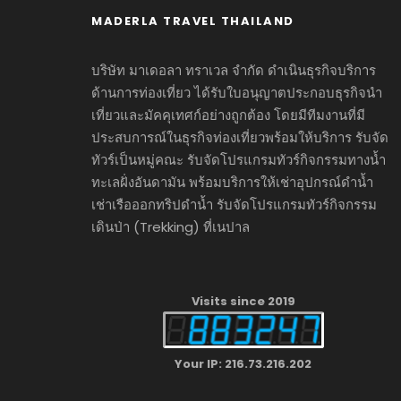
MADERLA TRAVEL THAILAND
บริษัท มาเดอลา ทราเวล จำกัด ดำเนินธุรกิจบริการ
ด้านการท่องเที่ยว ได้รับใบอนุญาตประกอบธุรกิจนำ
เที่ยวและมัคคุเทศก์อย่างถูกต้อง โดยมีทีมงานที่มี
ประสบการณ์ในธุรกิจท่องเที่ยวพร้อมให้บริการ รับจัด
ทัวร์เป็นหมู่คณะ รับจัดโปรแกรมทัวร์กิจกรรมทางน้ำ
ทะเลฝั่งอันดามัน พร้อมบริการให้เช่าอุปกรณ์ดำน้ำ
เช่าเรือออกทริปดำน้ำ รับจัดโปรแกรมทัวร์กิจกรรม
เดินป่า (Trekking) ที่เนปาล
Visits since 2019
Your IP: 216.73.216.202