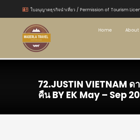
ใบอนุญาตธุรกิจนำเที่ยว / Permission of Tourism Lice
Home
About
72.JUSTIN VIETNAM ดานัง
คืน BY EK May – Sep 2