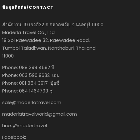
ข้อมูลติดต่อ/CONTACT
สำนักงาน: 19 เรวดี32 ต.ตลาดขวัญ จ.นนทบุรี 11000
Maderla Travel Co., Ltd.
19 Soi Raewadee 32, Raewadee Road,
Tumbol Taladkwan, Nonthaburi, Thailand
11000
Phone: 088 399 4592 บี
Phone: 063 590 9632 เอม
Phone: 081 854 3917 ปุ๊ยซี่
Phone: 064 1464793 ชุ
sale@maderlatravel.com
maderlatravelworld@gmail.com
Line: @madertravel
Facebook: